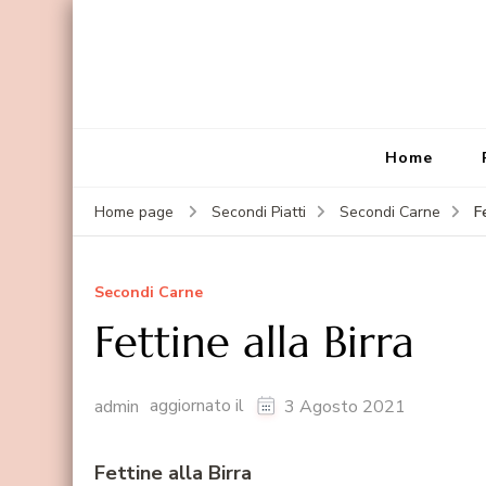
Home
F
Home page
Secondi Piatti
Secondi Carne
Secondi Carne
Fettine alla Birra
aggiornato il
admin
3 Agosto 2021
Fettine alla Birra