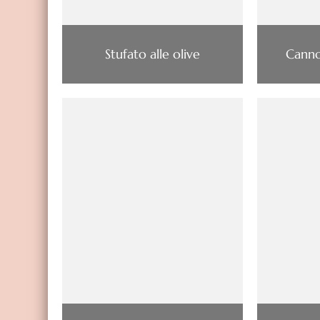
Stufato alle olive
Cannon