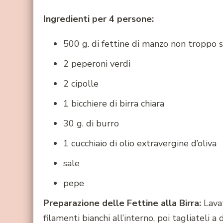
Ingredienti per 4 persone:
500 g. di fettine di manzo non troppo so
2 peperoni verdi
2 cipolle
1 bicchiere di birra chiara
30 g. di burro
1 cucchiaio di olio extravergine d’oliva
sale
pepe
Preparazione delle Fettine alla Birra:
Lavat
filamenti bianchi all’interno, poi tagliateli a