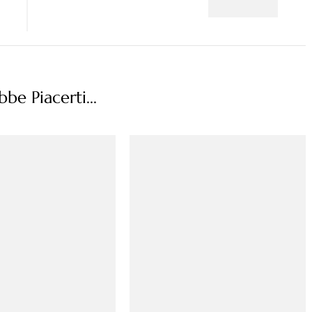
be Piacerti...