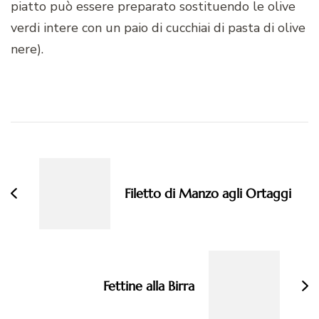
piatto può essere preparato sostituendo le olive
verdi intere con un paio di cucchiai di pasta di olive
nere).
Navigazione
articoli
Filetto di Manzo agli Ortaggi
Fettine alla Birra