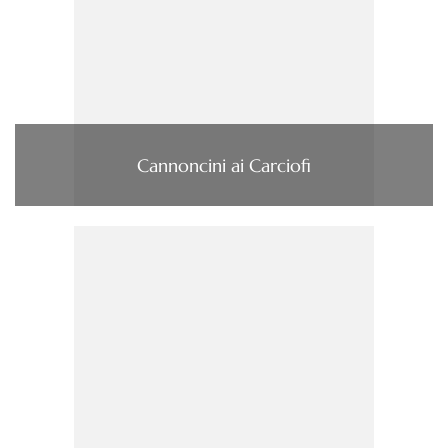
Cannoncini ai Carciofi