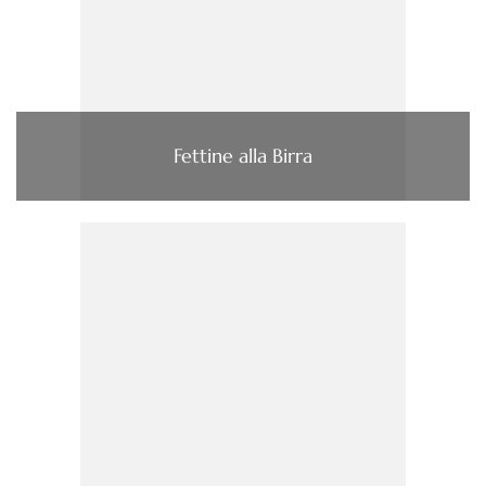
Fettine alla Birra