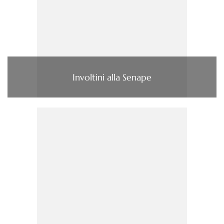
Involtini alla Senape