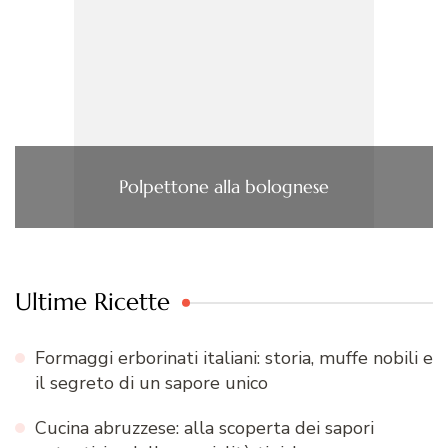
Polpettone alla bolognese
Ultime Ricette
Formaggi erborinati italiani: storia, muffe nobili e
il segreto di un sapore unico
Cucina abruzzese: alla scoperta dei sapori