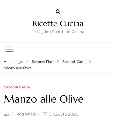
Ricette Cucina
Le Migliori Ricette di Cucina
Home page
Secondi Piatti
Secondi Carne
Manzo alle Olive
Secondi Carne
Manzo alle Olive
aggiornato il
admin
3 Agosto 2021