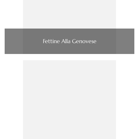
Fettine Alla Genovese