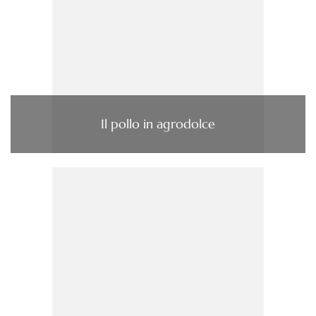
Il pollo in agrodolce