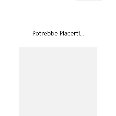
Potrebbe Piacerti...