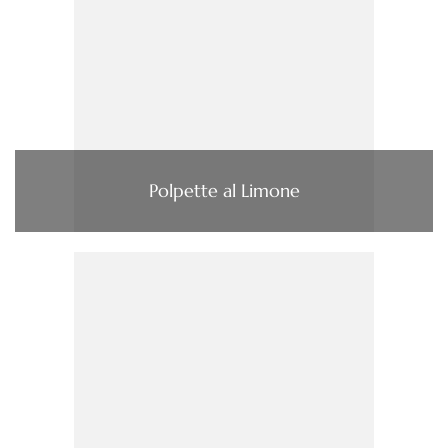
Polpette al Limone