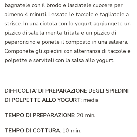
bagnatele con il brodo e lasciatele cuocere per
almeno 4 minuti. Lessate le taccole e tagliatele a
strisce. In una ciotola con lo yogurt aggiungete un
pizzico di sale,la menta tritata e un pizzico di
peperoncino e ponete il composto in una salsiera.
Componete gli spiedini con alternanza di taccole e
polpette e serviteli con la salsa allo yogurt.
DIFFICOLTA’ DI PREPARAZIONE DEGLI SPIEDINI
DI POLPETTE ALLO YOGURT
: media
TEMPO DI PREPARAZIONE
: 20 min.
TEMPO DI COTTURA
: 10 min.