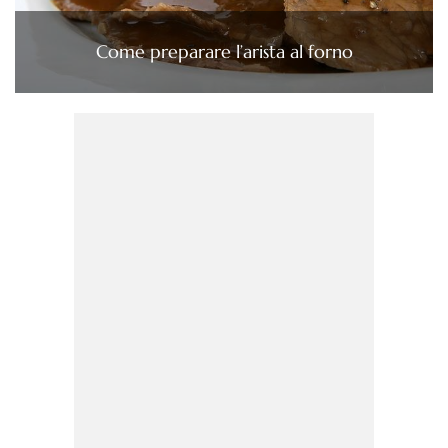
Come preparare l’arista al forno