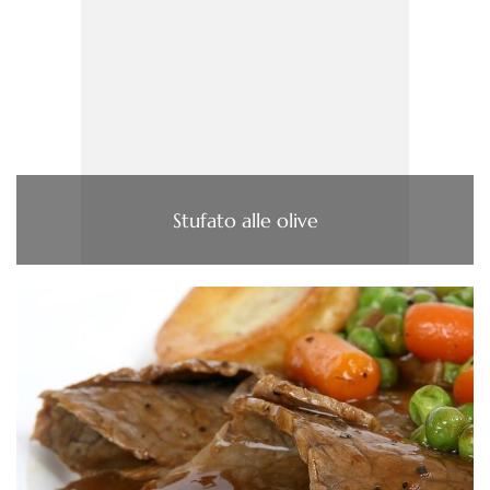
Stufato alle olive