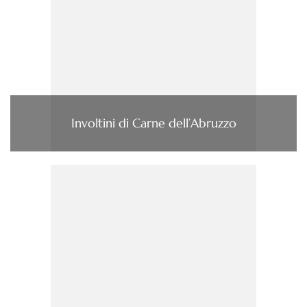
Involtini di Carne dell’Abruzzo