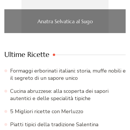
Anatra Selvatica al Sugo
Ultime Ricette
Formaggi erborinati italiani: storia, muffe nobili e
il segreto di un sapore unico
Cucina abruzzese: alla scoperta dei sapori
autentici e delle specialità tipiche
5 Migliori ricette con Merluzzo
Piatti tipici della tradizione Salentina