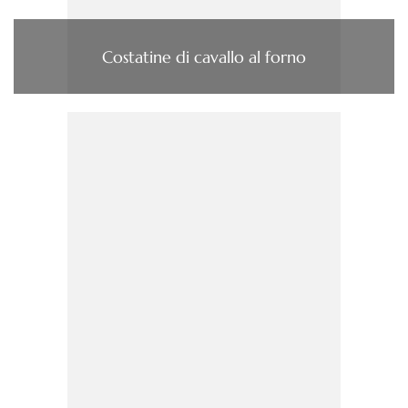
Costatine di cavallo al forno