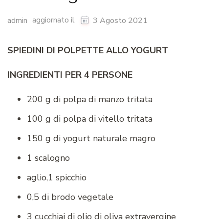
aggiornato il
admin
3 Agosto 2021
SPIEDINI DI POLPETTE ALLO YOGURT
INGREDIENTI PER 4 PERSONE
200 g di polpa di manzo tritata
100 g di polpa di vitello tritata
150 g di yogurt naturale magro
1 scalogno
aglio,1 spicchio
0,5 di brodo vegetale
3 cucchiai di olio di oliva extravergine