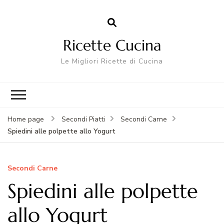
Ricette Cucina
Le Migliori Ricette di Cucina
Home page
Secondi Piatti
Secondi Carne
Spiedini alle polpette allo Yogurt
Secondi Carne
Spiedini alle polpette
allo Yogurt