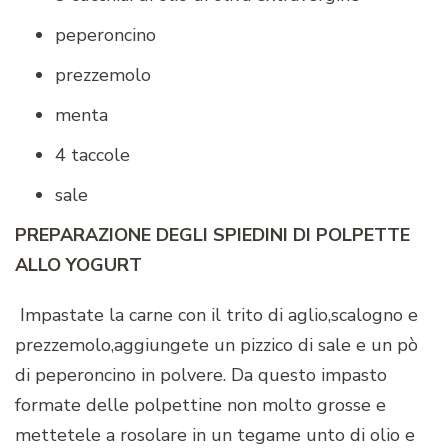
peperoncino
prezzemolo
menta
4 taccole
sale
PREPARAZIONE DEGLI SPIEDINI DI POLPETTE
ALLO YOGURT
Impastate la carne con il trito di aglio,scalogno e
prezzemolo,aggiungete un pizzico di sale e un pò
di peperoncino in polvere. Da questo impasto
formate delle polpettine non molto grosse e
mettetele a rosolare in un tegame unto di olio e