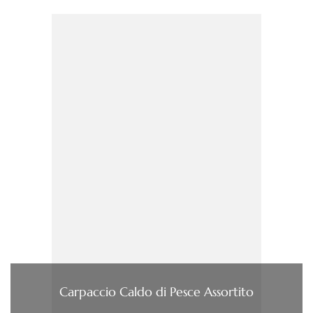
Carpaccio Caldo di Pesce Assortito