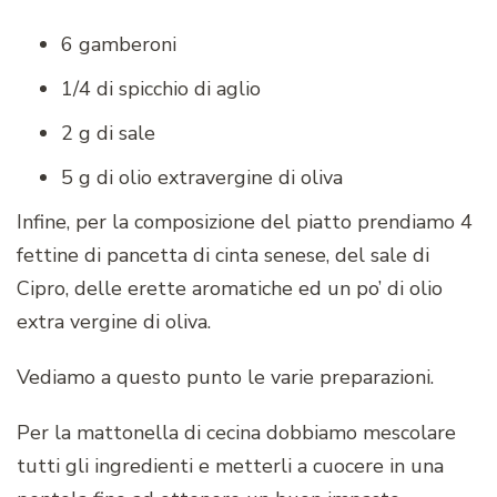
6 gamberoni
1/4 di spicchio di aglio
2 g di sale
5 g di olio extravergine di oliva
Infine, per la composizione del piatto prendiamo 4
fettine di pancetta di cinta senese, del sale di
Cipro, delle erette aromatiche ed un po’ di olio
extra vergine di oliva.
Vediamo a questo punto le varie preparazioni.
Per la mattonella di cecina dobbiamo mescolare
tutti gli ingredienti e metterli a cuocere in una