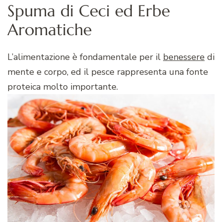
Spuma di Ceci ed Erbe
Aromatiche
L’alimentazione è fondamentale per il
benessere
di
mente e corpo, ed il pesce rappresenta una fonte
proteica molto importante.