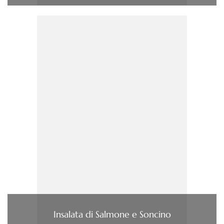
Insalata di Salmone e Soncino