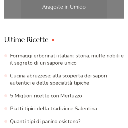
Aragoste in Umido
Ultime Ricette
Formaggi erborinati italiani: storia, muffe nobili e
il segreto di un sapore unico
Cucina abruzzese: alla scoperta dei sapori
autentici e delle specialità tipiche
5 Migliori ricette con Merluzzo
Piatti tipici della tradizione Salentina
Quanti tipi di panino esistono?