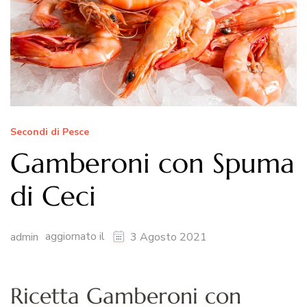
Secondi di Pesce
Gamberoni con Spuma
di Ceci
aggiornato il
admin
3 Agosto 2021
Ricetta Gamberoni con