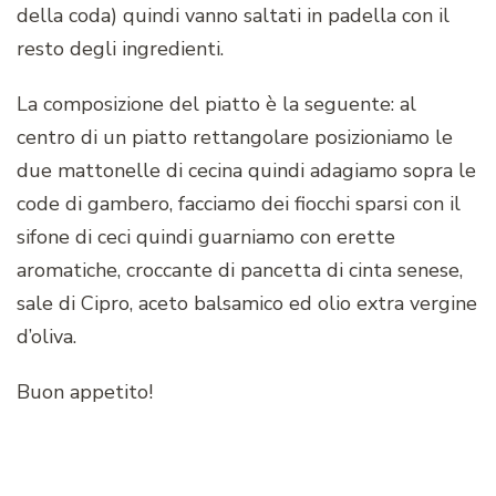
della coda) quindi vanno saltati in padella con il
resto degli ingredienti.
La composizione del piatto è la seguente: al
centro di un piatto rettangolare posizioniamo le
due mattonelle di cecina quindi adagiamo sopra le
code di gambero, facciamo dei fiocchi sparsi con il
sifone di ceci quindi guarniamo con erette
aromatiche, croccante di pancetta di cinta senese,
sale di Cipro, aceto balsamico ed olio extra vergine
d’oliva.
Buon appetito!