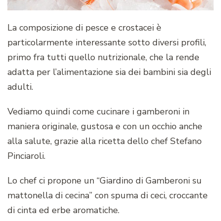
La composizione di pesce e crostacei è
particolarmente interessante sotto diversi profili,
primo fra tutti quello nutrizionale, che la rende
adatta per l’alimentazione sia dei bambini sia degli
adulti.
Vediamo quindi come cucinare i gamberoni in
maniera originale, gustosa e con un occhio anche
alla salute, grazie alla ricetta dello chef Stefano
Pinciaroli.
Lo chef ci propone un “Giardino di Gamberoni su
mattonella di cecina” con spuma di ceci, croccante
di cinta ed erbe aromatiche.