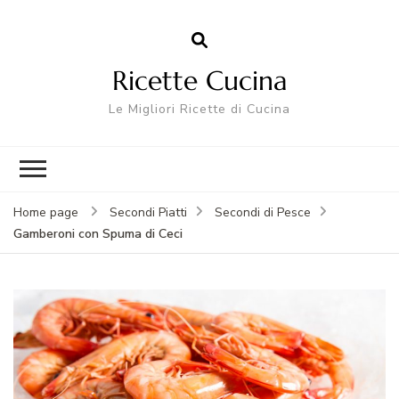
Ricette Cucina
Le Migliori Ricette di Cucina
Home page
Secondi Piatti
Secondi di Pesce
Gamberoni con Spuma di Ceci