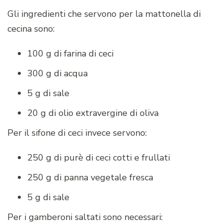
Gli ingredienti che servono per la mattonella di
cecina sono:
100 g di farina di ceci
300 g di acqua
5 g di sale
20 g di olio extravergine di oliva
Per il sifone di ceci invece servono:
250 g di purè di ceci cotti e frullati
250 g di panna vegetale fresca
5 g di sale
Per i gamberoni saltati sono necessari: