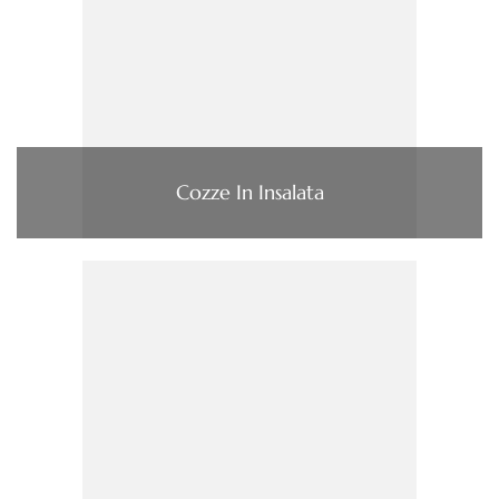
Cozze In Insalata