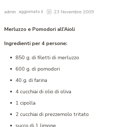
aggiornato il
admin
23 Novembre 2009
Merluzzo e Pomodori all’Aioli
Ingredienti per 4 persone:
850 g. di filetti di merluzzo
600 g. di pomodori
40 g. di farina
4 cucchiai di olio di oliva
1 cipolla
2 cucchiai di prezzemolo tritato
succo di 1 limone