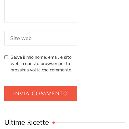
Salva il mio nome, email e sito
web in questo browser per la
prossima volta che commento.
Ultime Ricette