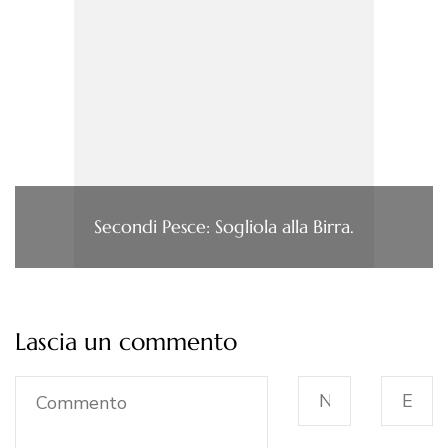
Secondi Pesce: Sogliola alla Birra.
Lascia un commento