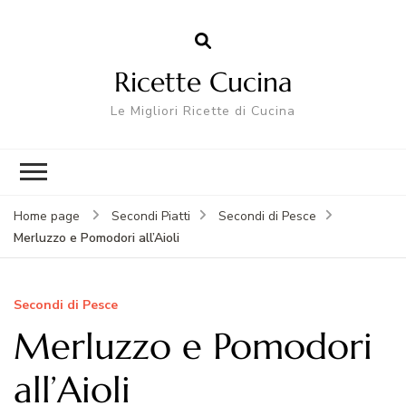
Ricette Cucina
Le Migliori Ricette di Cucina
Home page
Secondi Piatti
Secondi di Pesce
Merluzzo e Pomodori all’Aioli
Secondi di Pesce
Merluzzo e Pomodori
all’Aioli