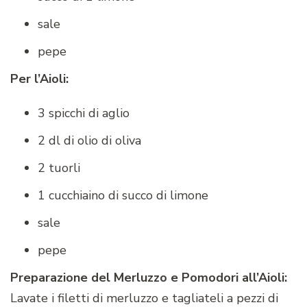
sale
pepe
Per l’Aioli:
3 spicchi di aglio
2 dl di olio di oliva
2 tuorli
1 cucchiaino di succo di limone
sale
pepe
Preparazione del Merluzzo e Pomodori all’Aioli:
Lavate i filetti di merluzzo e tagliateli a pezzi di