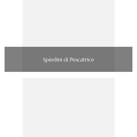
Spiedini di Pescatrice