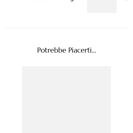
Potrebbe Piacerti...