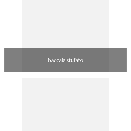
baccala stufato