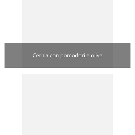
Cernia con pomodori e olive