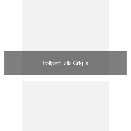
Polipetti alla Griglia