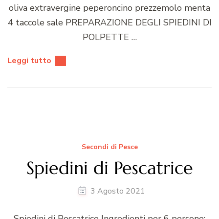
oliva extravergine peperoncino prezzemolo menta
4 taccole sale PREPARAZIONE DEGLI SPIEDINI DI
POLPETTE …
Leggi tutto
Secondi di Pesce
Spiedini di Pescatrice
3 Agosto 2021
Spiedini di Pescatrice Ingredienti per 6 persone: