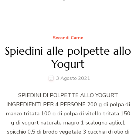
Secondi Carne
Spiedini alle polpette allo
Yogurt
3 Agosto 2021
SPIEDINI DI POLPETTE ALLO YOGURT
INGREDIENTI PER 4 PERSONE 200 g di polpa di
manzo tritata 100 g di polpa di vitello tritata 150
g di yogurt naturale magro 1 scalogno aglio,1
spicchio 0,5 di brodo vegetale 3 cucchiai di olio di