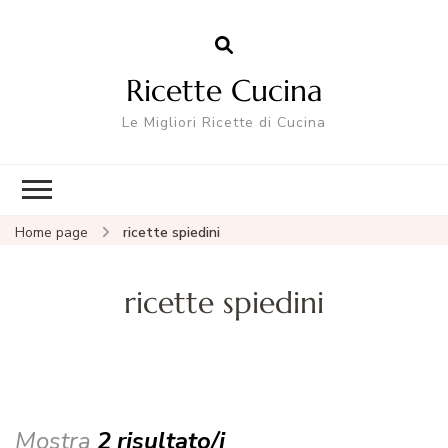
Ricette Cucina
Le Migliori Ricette di Cucina
Home page
ricette spiedini
ricette spiedini
Mostra
2 risultato/i