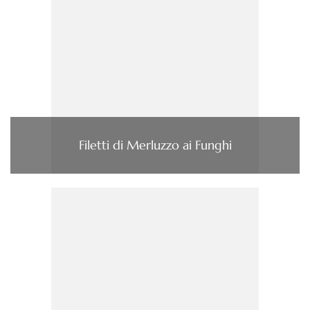
Filetti di Merluzzo ai Funghi