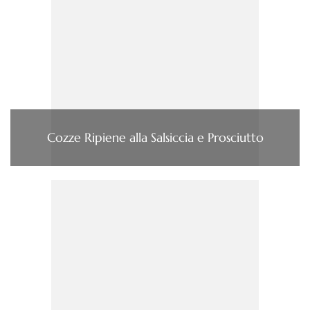
Cozze Ripiene alla Salsiccia e Prosciutto