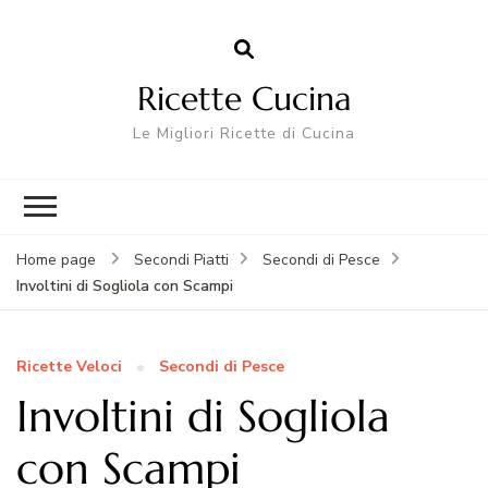
Ricette Cucina
Le Migliori Ricette di Cucina
Home page
Secondi Piatti
Secondi di Pesce
Involtini di Sogliola con Scampi
Ricette Veloci
Secondi di Pesce
Involtini di Sogliola
con Scampi