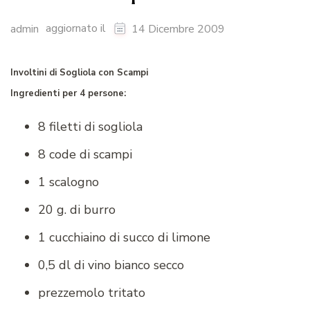
aggiornato il
admin
14 Dicembre 2009
Involtini di Sogliola con Scampi
Ingredienti per 4 persone:
8 filetti di sogliola
8 code di scampi
1 scalogno
20 g. di burro
1 cucchiaino di succo di limone
0,5 dl di vino bianco secco
prezzemolo tritato