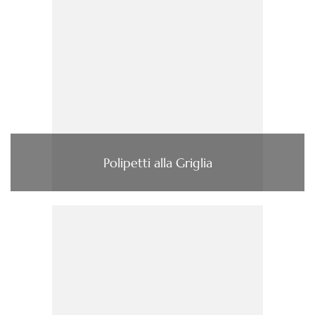
Polipetti alla Griglia