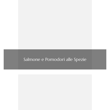
Salmone e Pomodori alle Spezie