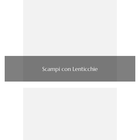
Scampi con Lenticchie