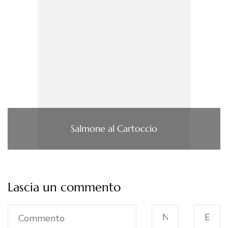
Salmone al Cartoccio
Lascia un commento