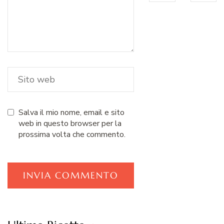
Salva il mio nome, email e sito
web in questo browser per la
prossima volta che commento.