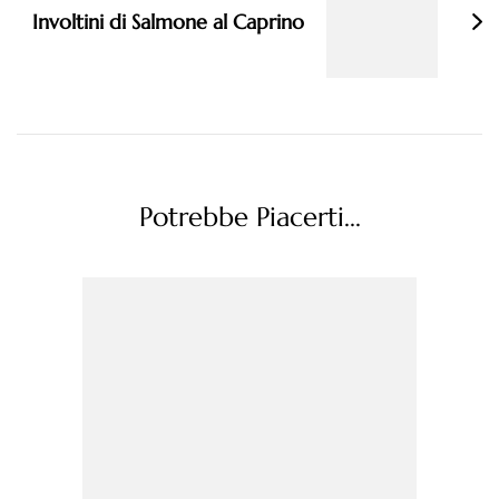
Involtini di Salmone al Caprino
Potrebbe Piacerti...