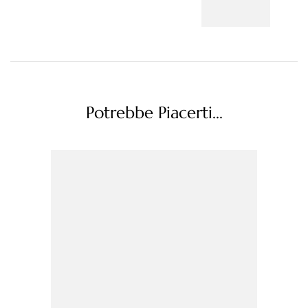
Potrebbe Piacerti...