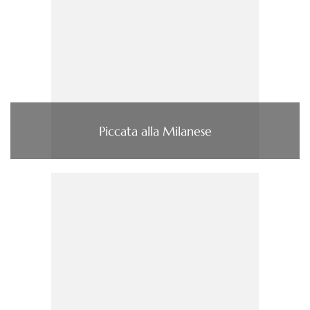
Piccata alla Milanese