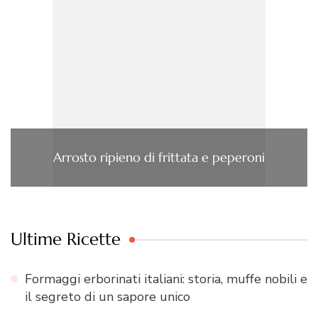
Arrosto ripieno di frittata e peperoni
Ultime Ricette
Formaggi erborinati italiani: storia, muffe nobili e
il segreto di un sapore unico