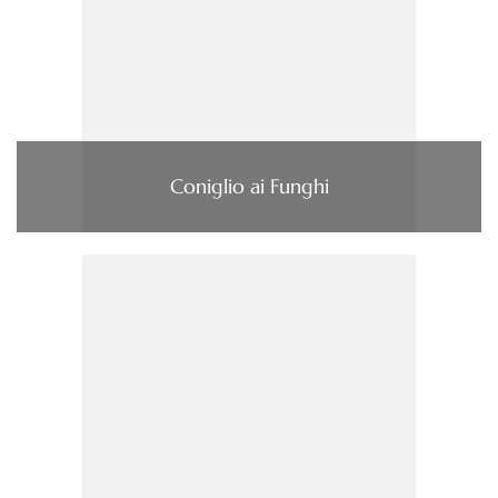
Coniglio ai Funghi