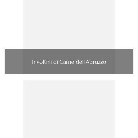
Involtini di Carne dell’Abruzzo