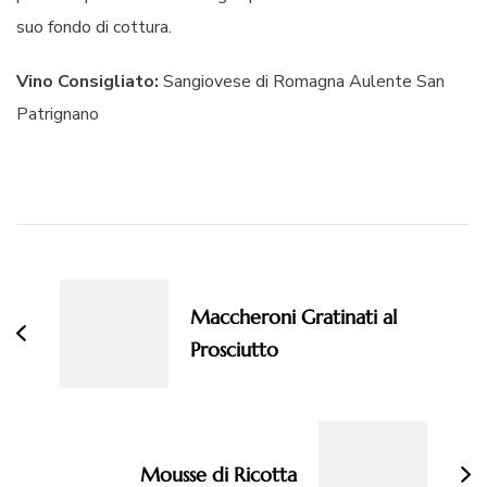
suo fondo di cottura.
Vino Consigliato:
Sangiovese di Romagna Aulente San
Patrignano
Navigazione
articoli
Maccheroni Gratinati al
Prosciutto
Mousse di Ricotta