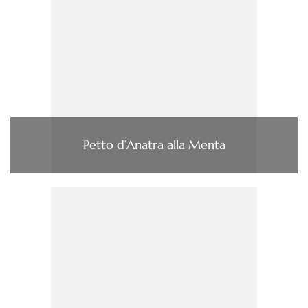
Petto d’Anatra alla Menta