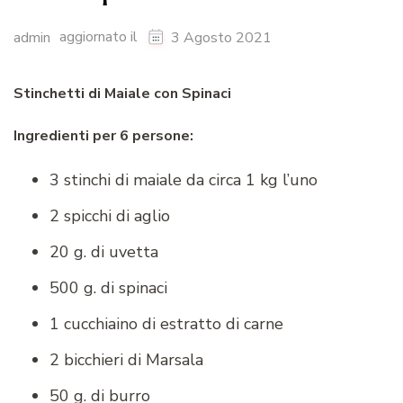
aggiornato il
admin
3 Agosto 2021
Stinchetti di Maiale con Spinaci
Ingredienti per 6 persone:
3 stinchi di maiale da circa 1 kg l’uno
2 spicchi di aglio
20 g. di uvetta
500 g. di spinaci
1 cucchiaino di estratto di carne
2 bicchieri di Marsala
50 g. di burro