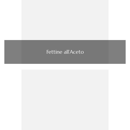
Fettine all’Aceto