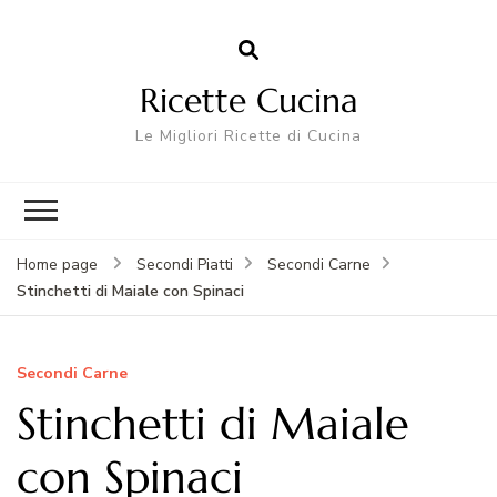
Ricette Cucina
Le Migliori Ricette di Cucina
Home page
Secondi Piatti
Secondi Carne
Stinchetti di Maiale con Spinaci
Secondi Carne
Stinchetti di Maiale
con Spinaci