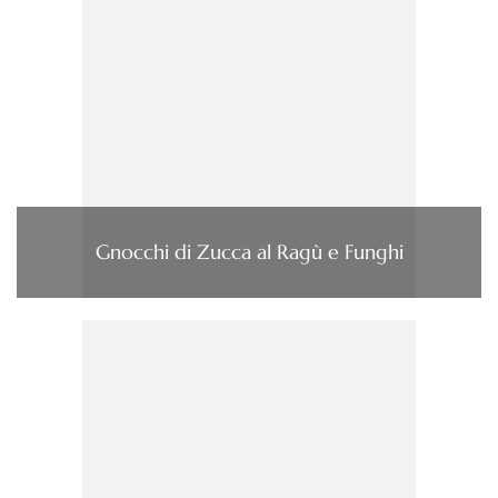
Gnocchi di Zucca al Ragù e Funghi