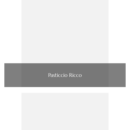
Pasticcio Ricco