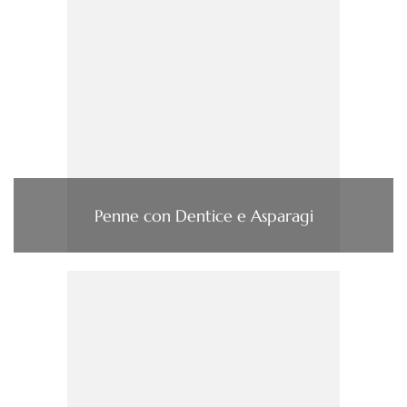
Penne con Dentice e Asparagi