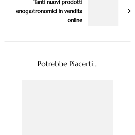
Tanti nuovi prodotti
enogastronomici in vendita
online
Potrebbe Piacerti...