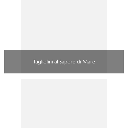
Tagliolini al Sapore di Mare