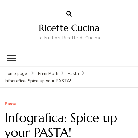
Ricette Cucina
Le Migliori Ricette di Cucina
Home page
Primi Piatti
Pasta
Infografica: Spice up your PASTA!
Pasta
Infografica: Spice up
your PASTA!