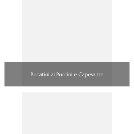
Bucatini ai Porcini e Capesante