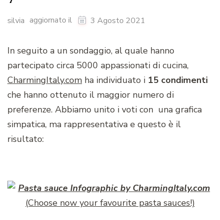
aggiornato il
silvia
3 Agosto 2021
In seguito a un sondaggio, al quale hanno
partecipato circa 5000 appassionati di cucina,
CharmingItaly.com
ha individuato i
15 condimenti
che hanno ottenuto il maggior numero di
preferenze. Abbiamo unito i voti con una grafica
simpatica, ma rappresentativa e questo è il
risultato:
(Choose now your favourite pasta sauces!)