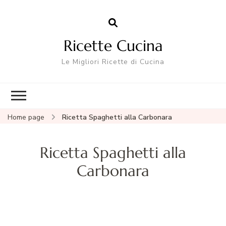
Ricette Cucina
Le Migliori Ricette di Cucina
Home page
Ricetta Spaghetti alla Carbonara
Ricetta Spaghetti alla
Carbonara