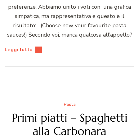
preferenze. Abbiamo unito i voti con una grafica
simpatica, ma rappresentativa e questo è il
risultato: (Choose now your favourite pasta
sauces!) Secondo voi, manca qualcosa all’appello?
Leggi tutto
Pasta
Primi piatti – Spaghetti
alla Carbonara