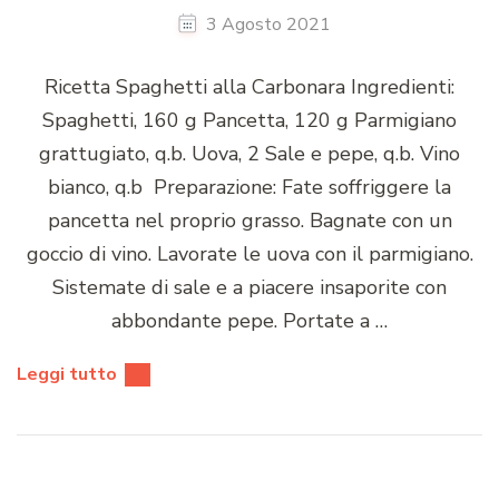
3 Agosto 2021
Ricetta Spaghetti alla Carbonara Ingredienti:
Spaghetti, 160 g Pancetta, 120 g Parmigiano
grattugiato, q.b. Uova, 2 Sale e pepe, q.b. Vino
bianco, q.b Preparazione: Fate soffriggere la
pancetta nel proprio grasso. Bagnate con un
goccio di vino. Lavorate le uova con il parmigiano.
Sistemate di sale e a piacere insaporite con
abbondante pepe. Portate a …
Leggi tutto