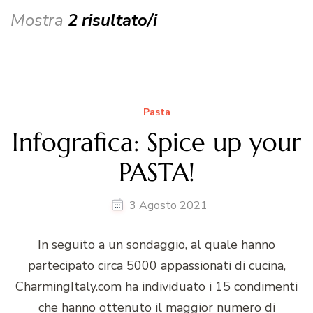
Mostra
2 risultato/i
Pasta
Infografica: Spice up your
PASTA!
3 Agosto 2021
In seguito a un sondaggio, al quale hanno
partecipato circa 5000 appassionati di cucina,
CharmingItaly.com ha individuato i 15 condimenti
che hanno ottenuto il maggior numero di