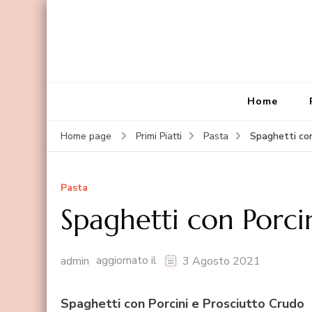
Home
Spaghetti con
Home page
Primi Piatti
Pasta
Pasta
Spaghetti con Porci
aggiornato il
admin
3 Agosto 2021
Spaghetti con Porcini e Prosciutto Crudo