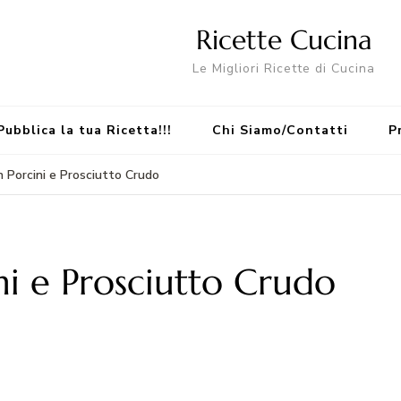
Ricette Cucina
Le Migliori Ricette di Cucina
Pubblica la tua Ricetta!!!
Chi Siamo/Contatti
P
 Porcini e Prosciutto Crudo
ni e Prosciutto Crudo