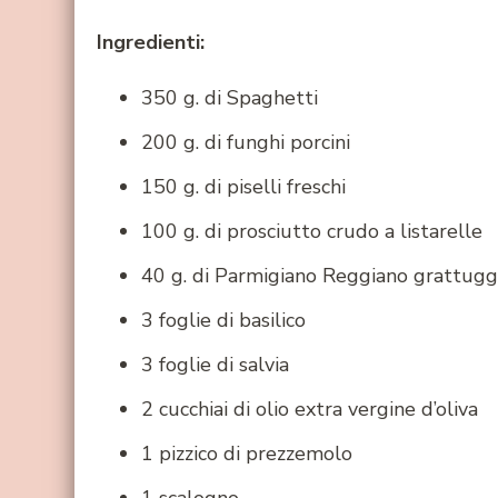
Ingredienti:
350 g. di Spaghetti
200 g. di funghi porcini
150 g. di piselli freschi
100 g. di prosciutto crudo a listarelle
40 g. di Parmigiano Reggiano grattugg
3 foglie di basilico
3 foglie di salvia
2 cucchiai di olio extra vergine d’oliva
1 pizzico di prezzemolo