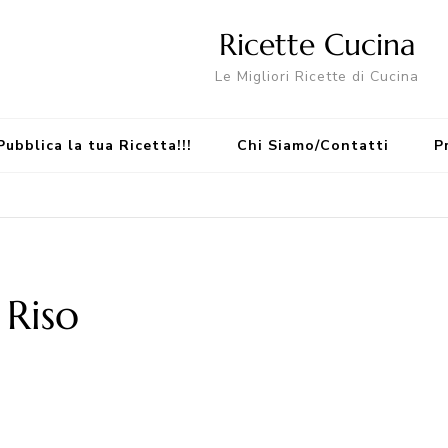
Ricette Cucina
Le Migliori Ricette di Cucina
Pubblica la tua Ricetta!!!
Chi Siamo/Contatti
P
 Riso