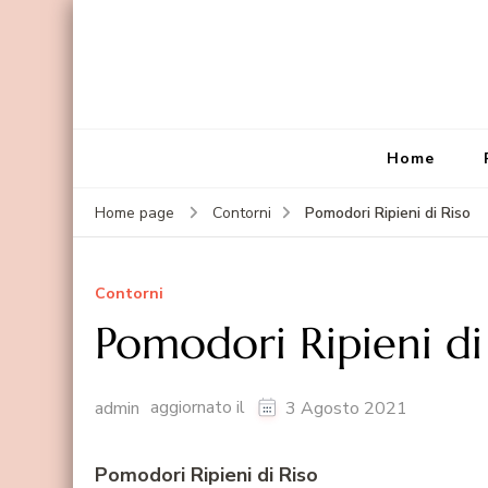
Home
Pomodori Ripieni di Riso
Home page
Contorni
Contorni
Pomodori Ripieni di
aggiornato il
admin
3 Agosto 2021
Pomodori Ripieni di Riso