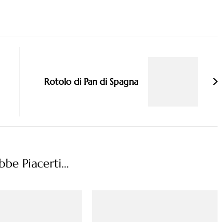
Rotolo di Pan di Spagna
be Piacerti...