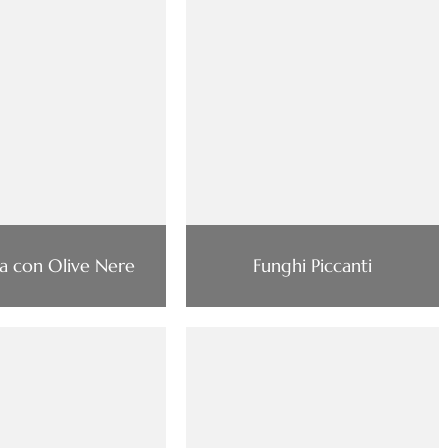
a con Olive Nere
Funghi Piccanti