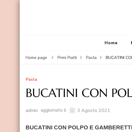
Home
BUCATINI C
Home page
Primi Piatti
Pasta
Pasta
BUCATINI CON PO
aggiornato il
admin
3 Agosto 2021
BUCATINI CON POLPO E GAMBERETT