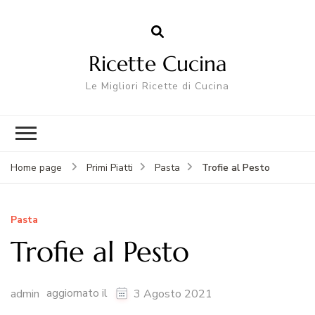
Ricette Cucina
Le Migliori Ricette di Cucina
Trofie al Pesto
Home page
Primi Piatti
Pasta
Pasta
Trofie al Pesto
aggiornato il
admin
3 Agosto 2021