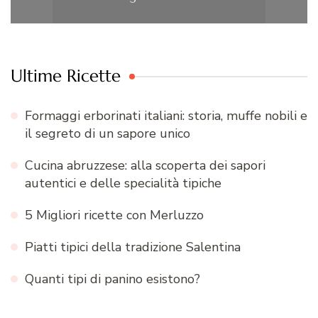
Ultime Ricette
Formaggi erborinati italiani: storia, muffe nobili e
il segreto di un sapore unico
Cucina abruzzese: alla scoperta dei sapori
autentici e delle specialità tipiche
5 Migliori ricette con Merluzzo
Piatti tipici della tradizione Salentina
Quanti tipi di panino esistono?