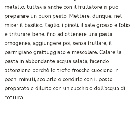
metallo, tuttavia anche con il frullatore si può
preparare un buon pesto. Mettere, dunque, nel
mixer il basilico, l’aglio, i pinoli, il sale grosso e l’olio
e triturare bene, fino ad ottenere una pasta
omogenea, aggiungere poi, senza frullare, il
parmigiano grattuggiato e mescolare. Calare la
pasta in abbondante acqua salata, facendo
attenzione perchè le trofie fresche cuociono in
pochi minuti, scolarle e condirle con il pesto
preparato e diluito con un cucchiaio dell’acqua di
cottura.
Navigazione