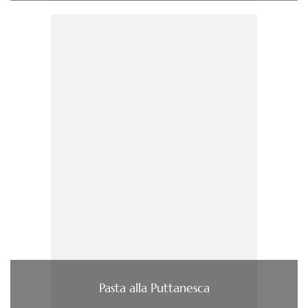
Pasta alla Puttanesca