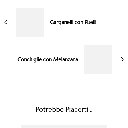
articoli
Garganelli con Piselli
Conchiglie con Melanzana
Potrebbe Piacerti...