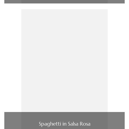
Spaghetti in Salsa Rosa