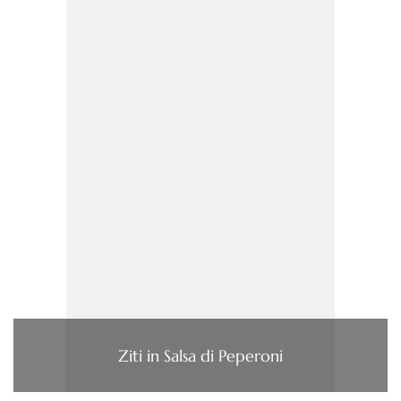
Ziti in Salsa di Peperoni