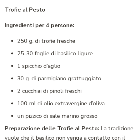
Trofie al Pesto
Ingredienti per 4 persone:
250 g. di trofie fresche
25-30 foglie di basilico ligure
1 spicchio d’aglio
30 g. di parmigiano grattuggiato
2 cucchiai di pinoli freschi
100 ml di olio extravergine d’oliva
un pizzico di sale marino grosso
Preparazione delle Trofie al Pesto:
La tradizione
vuole che il basilico non venga a contatto con il