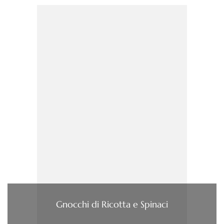
Gnocchi di Ricotta e Spinaci