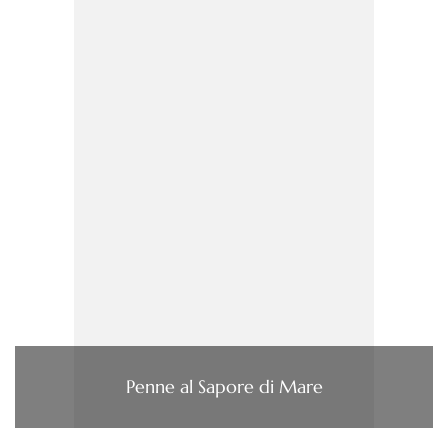
Penne al Sapore di Mare