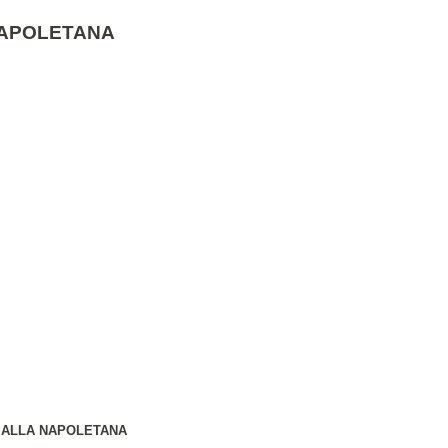
NAPOLETANA
 ALLA NAPOLETANA