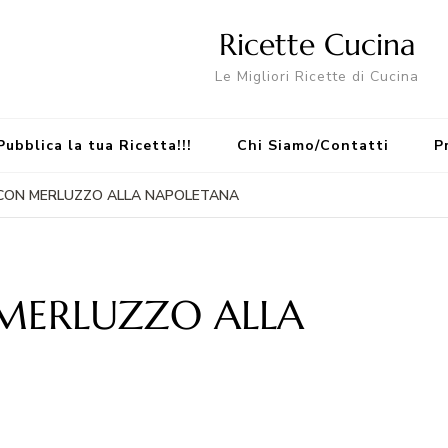
Ricette Cucina
Le Migliori Ricette di Cucina
Pubblica la tua Ricetta!!!
Chi Siamo/Contatti
P
 CON MERLUZZO ALLA NAPOLETANA
MERLUZZO ALLA