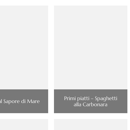
Primi piatti – Spaghetti
al Sapore di Mare
alla Carbonara