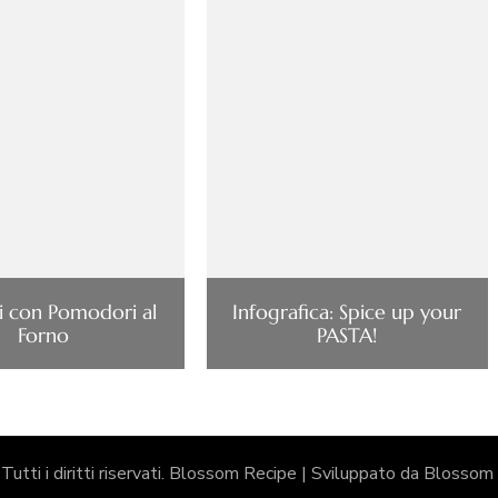
i con Pomodori al
Infografica: Spice up your
Forno
PASTA!
 Tutti i diritti riservati.
Blossom Recipe | Sviluppato da
Blossom