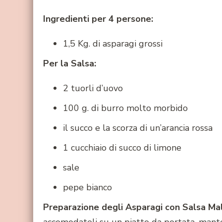
Ingredienti per 4 persone:
1,5 Kg. di asparagi grossi
Per la Salsa:
2 tuorli d’uovo
100 g. di burro molto morbido
il succo e la scorza di un’arancia rossa
1 cucchiaio di succo di limone
sale
pepe bianco
Preparazione degli Asparagi con Salsa Ma