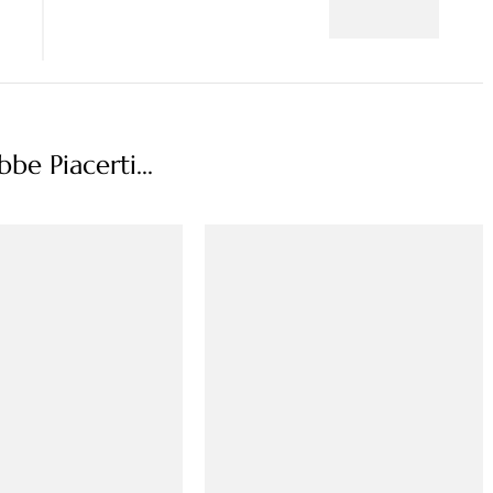
be Piacerti...