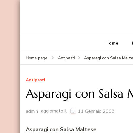
Home
Asparagi con Salsa Malt
Home page
Antipasti
Antipasti
Asparagi con Salsa 
aggiornato il
admin
11 Gennaio 2008
Asparagi con Salsa Maltese