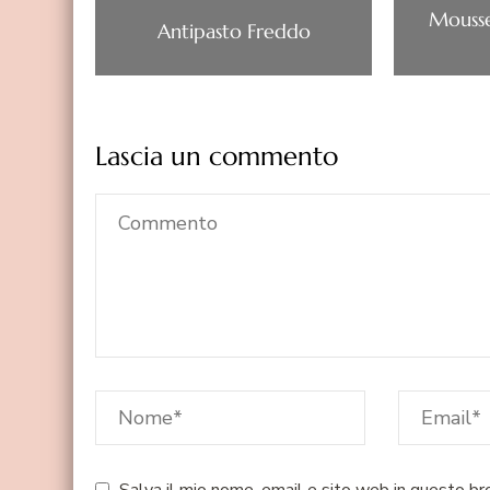
Mousse
Antipasto Freddo
Lascia un commento