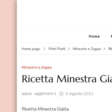
Home
R
Home page
Primi Piatti
Minestre e Zuppe
Minestre e Zuppe
Ricetta Minestra Gia
aggiornato il
admin
3 Agosto 2021
Ricetta Minestra Gialla