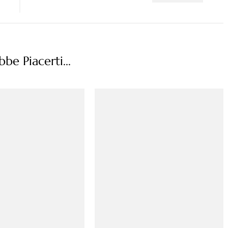
be Piacerti...