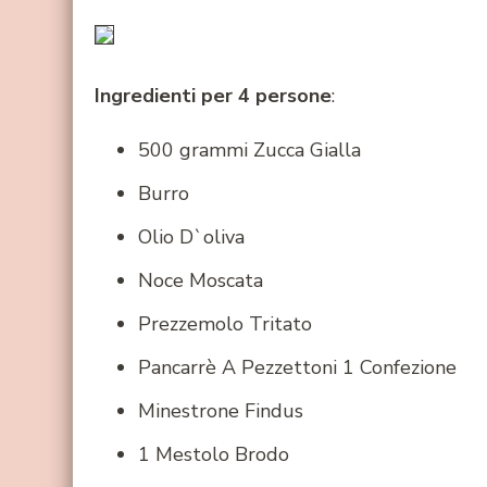
Ingredienti per 4 persone
:
500 grammi Zucca Gialla
Burro
Olio D`oliva
Noce Moscata
Prezzemolo Tritato
Pancarrè A Pezzettoni 1 Confezione
Minestrone Findus
1 Mestolo Brodo