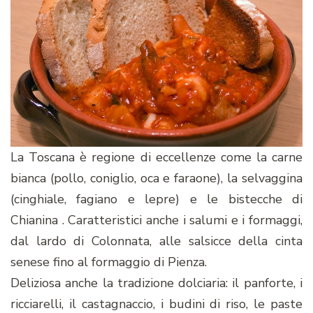
La Toscana è regione di eccellenze come la carne
bianca (pollo, coniglio, oca e faraone), la selvaggina
(cinghiale, fagiano e lepre) e le bistecche di
Chianina . Caratteristici anche i salumi e i formaggi,
dal lardo di Colonnata, alle salsicce della cinta
senese fino al formaggio di Pienza.
Deliziosa anche la tradizione dolciaria: il panforte, i
ricciarelli, il castagnaccio, i budini di riso, le paste