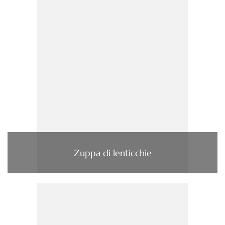
Zuppa di lenticchie