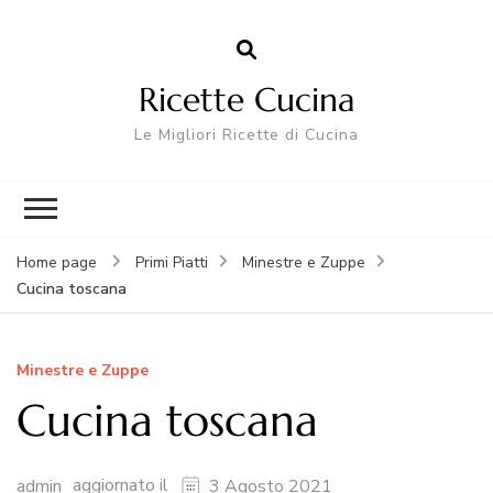
Ricette Cucina
Le Migliori Ricette di Cucina
Home page
Primi Piatti
Minestre e Zuppe
Cucina toscana
Minestre e Zuppe
Cucina toscana
aggiornato il
admin
3 Agosto 2021