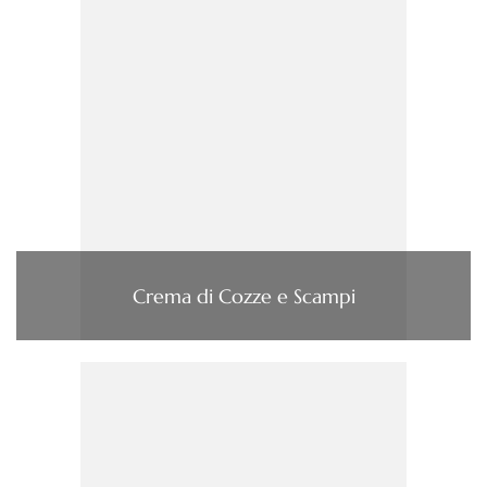
Crema di Cozze e Scampi