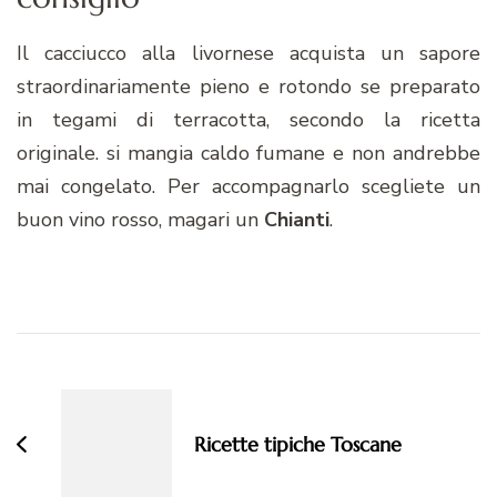
Il cacciucco alla livornese acquista un sapore
straordinariamente pieno e rotondo se preparato
in tegami di terracotta, secondo la ricetta
originale. si mangia caldo fumane e non andrebbe
mai congelato. Per accompagnarlo scegliete un
buon vino rosso, magari un
Chianti
.
Navigazione
articoli
Ricette tipiche Toscane