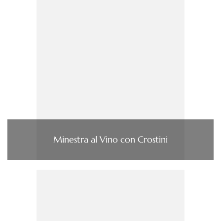
Minestra al Vino con Crostini