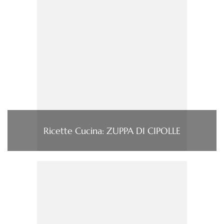
Ricette Cucina: ZUPPA DI CIPOLLE