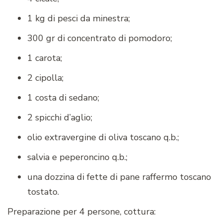
1 kg di pesci da minestra;
300 gr di concentrato di pomodoro;
1 carota;
2 cipolla;
1 costa di sedano;
2 spicchi d’aglio;
olio extravergine di oliva toscano q.b.;
salvia e peperoncino q.b.;
una dozzina di fette di pane raffermo toscano
tostato.
Preparazione per 4 persone, cottura: