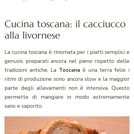
Cucina toscana: il cacciucco
alla livornese
La cucina toscana è rinomata per i piatti semplici e
genuini, preparati ancora nel pieno rispetto delle
tradizioni antiche. La
Toscana
è una terra felix: i
ritmi di produzione sono ancora slow e la maggior
parte degli allevamenti non è intensiva. Questo
permette di mangiare in modo estremamente
sano e saporito.