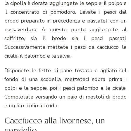
la cipolla è dorata, aggiungete le seppie, il polpo e
il concentrato di pomodoro. Levate i pesci dal
brodo preparato in precedenza e passateli con un
passaverdura. A questo punto aggiungete al
soffritto, sia il brodo sia i pesci passati.
Successivamente mettete i pesci da cacciucco, le
cicale, il palombo e la salvia.
Disponete le fette di pane tostato e agliato sul
fondo di una scodella, metteteci sopra prima i
polpi e le seppie, poi i pesci palombo e le cicale.
Completate versando un paio di mestoli di brodo
e un filo d’olio a crudo.
Cacciucco alla livornese, un
consiglio