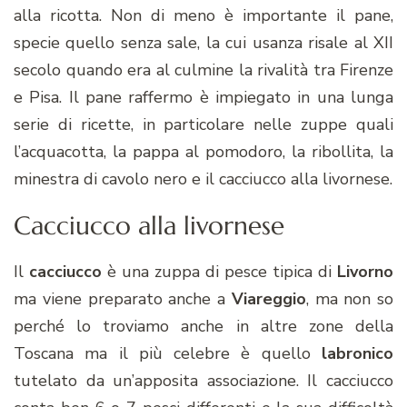
alla ricotta. Non di meno è importante il pane,
specie quello senza sale, la cui usanza risale al XII
secolo quando era al culmine la rivalità tra Firenze
e Pisa. Il pane raffermo è impiegato in una lunga
serie di ricette, in particolare nelle zuppe quali
l’acquacotta, la pappa al pomodoro, la ribollita, la
minestra di cavolo nero e il cacciucco alla livornese.
Cacciucco alla livornese
Il
cacciucco
è una zuppa di pesce tipica di
Livorno
ma viene preparato anche a
Viareggio
, ma non so
perché lo troviamo anche in altre zone della
Toscana ma il più celebre è quello
labronico
tutelato da un’apposita associazione. Il cacciucco