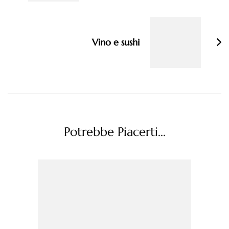
Vino e sushi
Potrebbe Piacerti...