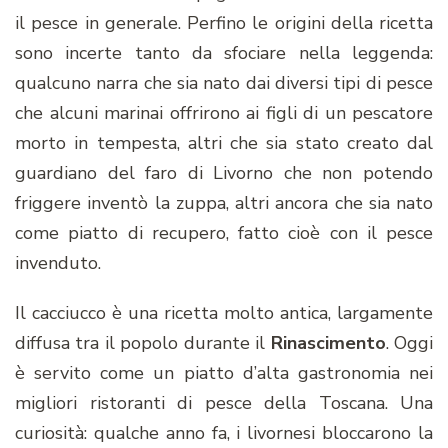
il pesce in generale. Perfino le origini della ricetta
sono incerte tanto da sfociare nella leggenda:
qualcuno narra che sia nato dai diversi tipi di pesce
che alcuni marinai offrirono ai figli di un pescatore
morto in tempesta, altri che sia stato creato dal
guardiano del faro di Livorno che non potendo
friggere inventò la zuppa, altri ancora che sia nato
come piatto di recupero, fatto cioè con il pesce
invenduto.
Il cacciucco è una ricetta molto antica, largamente
diffusa tra il popolo durante il
Rinascimento
. Oggi
è servito come un piatto d’alta gastronomia nei
migliori ristoranti di pesce della Toscana. Una
curiosità: qualche anno fa, i livornesi bloccarono la