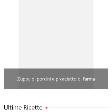
Zuppa di porcini e prosciutto di Parma
Ultime Ricette