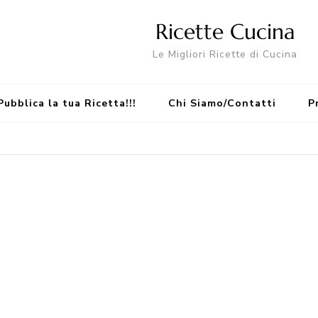
Ricette Cucina
Le Migliori Ricette di Cucina
Pubblica la tua Ricetta!!!
Chi Siamo/Contatti
P