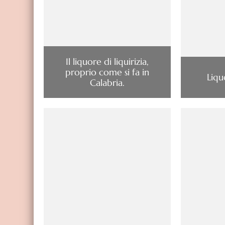
Il liquore di liquirizia,
proprio come si fa in
Liqu
Calabria.