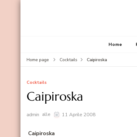
Home
Caipiroska
Home page
Cocktails
Cocktails
Caipiroska
alle
admin
11 Aprile 2008
Caipiroska