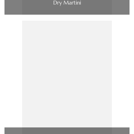
Dry Martini