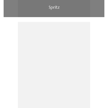
Spritz