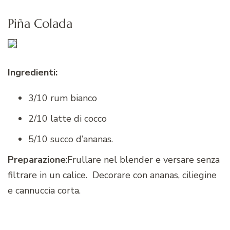
Piña Colada
Ingredienti:
3/10 rum bianco
2/10 latte di cocco
5/10 succo d’ananas.
Preparazione
:Frullare nel blender e versare senza
filtrare in un calice. Decorare con ananas, ciliegine
e cannuccia corta.