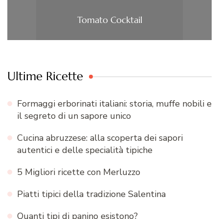
Tomato Cocktail
Ultime Ricette
Formaggi erborinati italiani: storia, muffe nobili e
il segreto di un sapore unico
Cucina abruzzese: alla scoperta dei sapori
autentici e delle specialità tipiche
5 Migliori ricette con Merluzzo
Piatti tipici della tradizione Salentina
Quanti tipi di panino esistono?