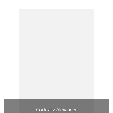
Cocktails: Alexander