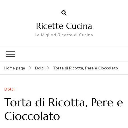
Ricette Cucina
Le Migliori Ricette di Cucina
Torta di Ricotta, Pere e Cioccolato
Home page
Dolci
Dolci
Torta di Ricotta, Pere e
Cioccolato