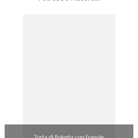
Torta di Polenta con Fragole