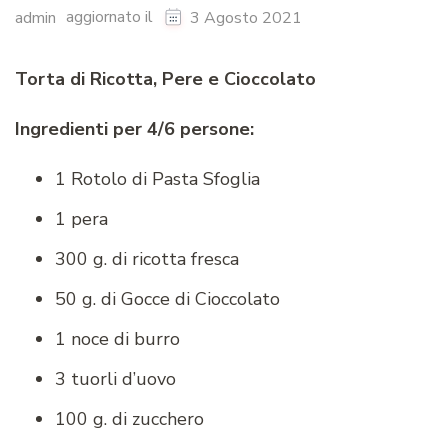
aggiornato il
admin
3 Agosto 2021
Torta di Ricotta, Pere e Cioccolato
Ingredienti per 4/6 persone:
1 Rotolo di Pasta Sfoglia
1 pera
300 g. di ricotta fresca
50 g. di Gocce di Cioccolato
1 noce di burro
3 tuorli d’uovo
100 g. di zucchero