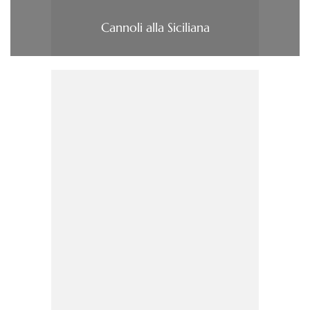
Cannoli alla Siciliana