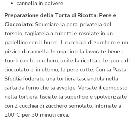
cannella in polvere
Preparazione della Torta di Ricotta, Pere e
Cioccolato:
Sbucciare la pera, privatela del
torsolo, tagliatela a cubetti e rosolate in un
padellino con il burro, 1 cucchiaio di zucchero e un
pizzico di cannella. In una ciotola lavorate bene i
tuorli con lo zucchero, unite la ricotta e le gocce di
cioccolato e, in ultimo, le pere cotte. Con la Pasta
Sfoglia foderate una tortiera lasciandola nella
carta da forno che la avvolge. Versate il composto
nella tortiera, lisciate la superficie e spolverizzate
con 2 cucchiai di zucchero semolato. Infornate a
200°C per 30 minuti circa.