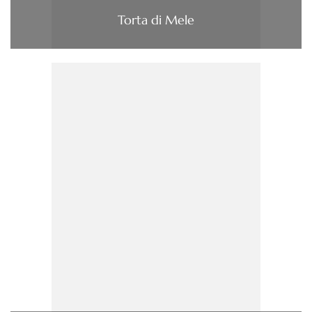
Torta di Mele