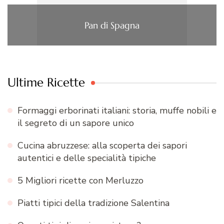
Pan di Spagna
Ultime Ricette
Formaggi erborinati italiani: storia, muffe nobili e
il segreto di un sapore unico
Cucina abruzzese: alla scoperta dei sapori
autentici e delle specialità tipiche
5 Migliori ricette con Merluzzo
Piatti tipici della tradizione Salentina