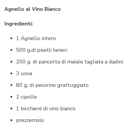
Agnello al Vino Bianco
Ingredienti:
1 Agnello intero
500 g.di piselli teneri
200 g. di pancetta di maiale tagliata a dadini
3 uova
80 g. di pecorino grattuggiato
2 cipolle
1 bicchiere di vino bianco
prezzemolo