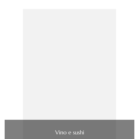
Vino e sushi