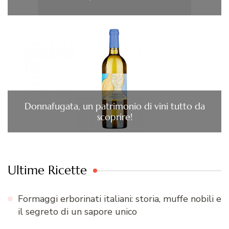
Donnafugata, un patrimonio di vini tutto da
scoprire!
Ultime Ricette
Formaggi erborinati italiani: storia, muffe nobili e
il segreto di un sapore unico