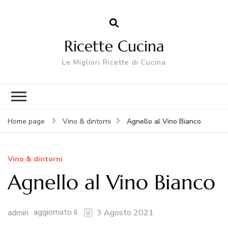
Ricette Cucina
Le Migliori Ricette di Cucina
Agnello al Vino Bianco
Home page
Vino & dintorni
Vino & dintorni
Agnello al Vino Bianco
aggiornato il
admin
3 Agosto 2021