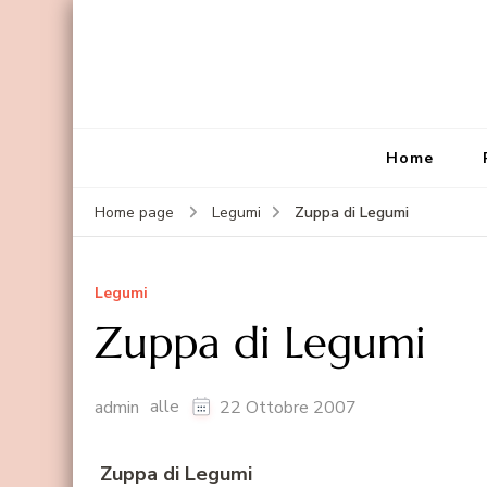
Home
Zuppa di Legumi
Home page
Legumi
Legumi
Zuppa di Legumi
alle
admin
22 Ottobre 2007
Zuppa di Legumi