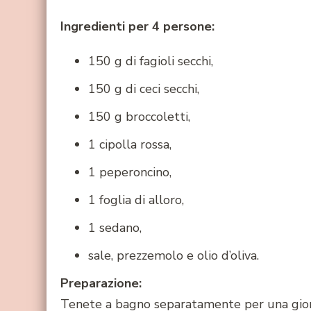
Ingredienti per 4 persone:
150 g di fagioli secchi,
150 g di ceci secchi,
150 g broccoletti,
1 cipolla rossa,
1 peperoncino,
1 foglia di alloro,
1 sedano,
sale, prezzemolo e olio d’oliva.
Preparazione:
Tenete a bagno separatamente per una giorna