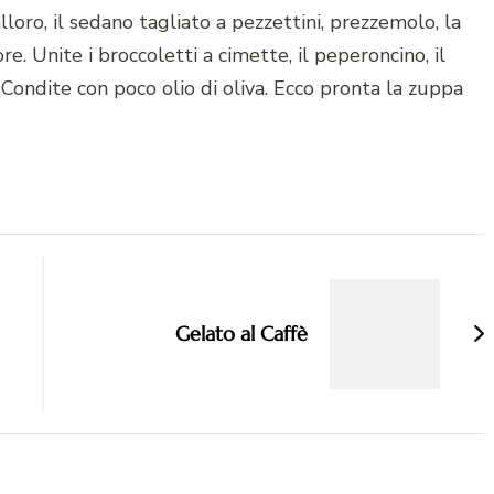
loro, il sedano tagliato a pezzettini, prezzemolo, la
e. Unite i broccoletti a cimette, il peperoncino, il
 Condite con poco olio di oliva. Ecco pronta la zuppa
Gelato al Caffè