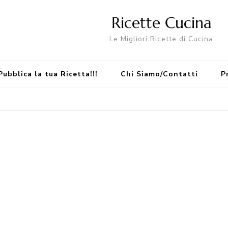
Ricette Cucina
Le Migliori Ricette di Cucina
Pubblica la tua Ricetta!!!
Chi Siamo/Contatti
P