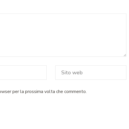
rowser per la prossima volta che commento.