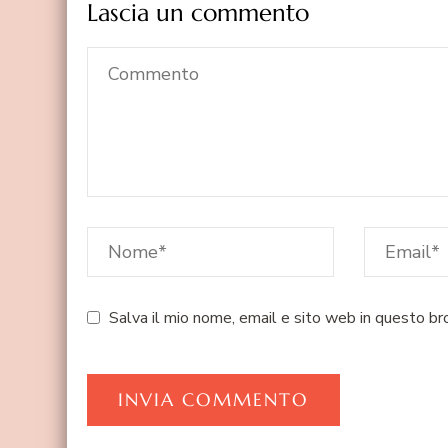
Lascia un commento
Salva il mio nome, email e sito web in questo b