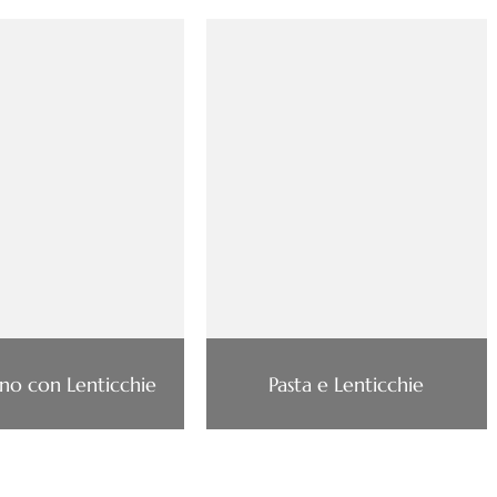
no con Lenticchie
Pasta e Lenticchie