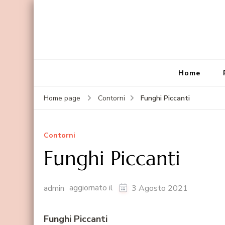
Home
Funghi Piccanti
Home page
Contorni
Contorni
Funghi Piccanti
aggiornato il
admin
3 Agosto 2021
Funghi Piccanti