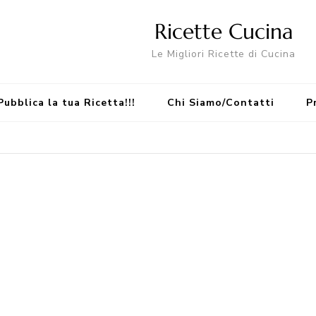
Ricette Cucina
Le Migliori Ricette di Cucina
Pubblica la tua Ricetta!!!
Chi Siamo/Contatti
P