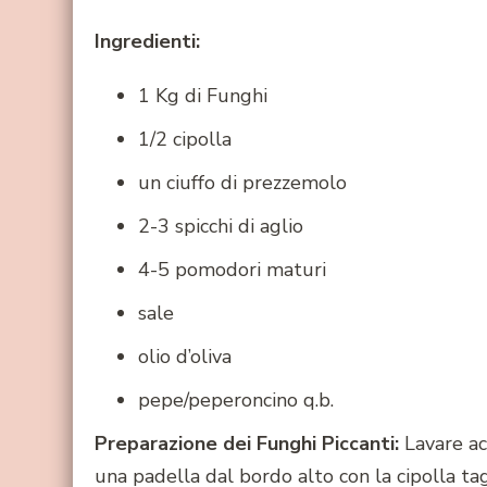
Ingredienti:
1 Kg di Funghi
1/2 cipolla
un ciuffo di prezzemolo
2-3 spicchi di aglio
4-5 pomodori maturi
sale
olio d’oliva
pepe/peperoncino q.b.
Preparazione dei Funghi Piccanti:
Lavare ac
una padella dal bordo alto con la cipolla tagli