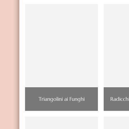
Triangolini ai Funghi
Radicchi