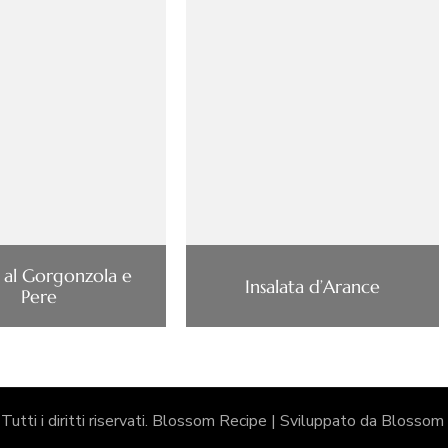
 al Gorgonzola e
Insalata d’Arance
Pere
 Tutti i diritti riservati.
Blossom Recipe | Sviluppato da
Blossom