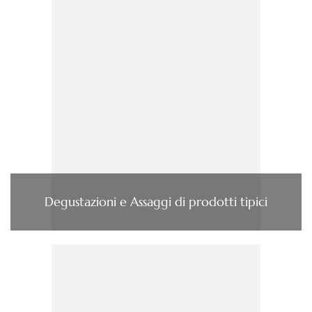
Degustazioni e Assaggi di prodotti tipici