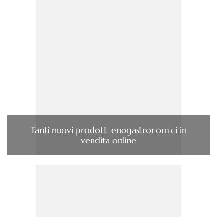
Tanti nuovi prodotti enogastronomici in
vendita online