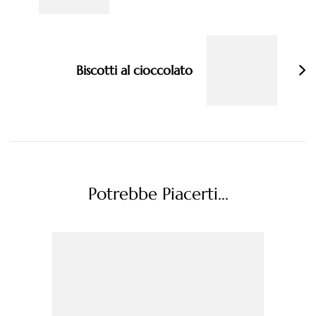
Biscotti al cioccolato
Potrebbe Piacerti...