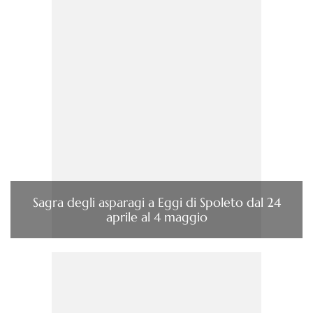
Sagra degli asparagi a Eggi di Spoleto dal 24
aprile al 4 maggio