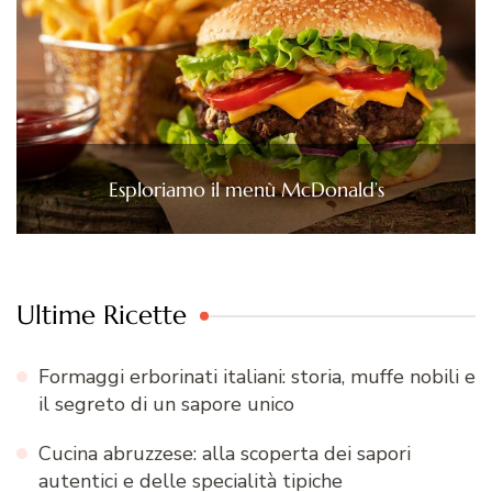
Esploriamo il menù McDonald’s
Ultime Ricette
Formaggi erborinati italiani: storia, muffe nobili e
il segreto di un sapore unico
Cucina abruzzese: alla scoperta dei sapori
autentici e delle specialità tipiche