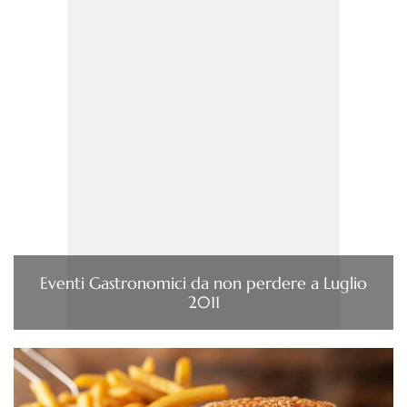
Eventi Gastronomici da non perdere a Luglio
2011