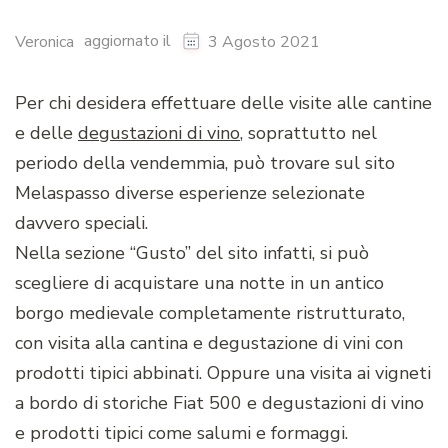
aggiornato il
Veronica
3 Agosto 2021
Per chi desidera effettuare delle visite alle cantine
e delle
degustazioni di vino
, soprattutto nel
periodo della vendemmia, può trovare sul sito
Melaspasso diverse esperienze selezionate
davvero speciali.
Nella sezione “Gusto” del sito infatti, si può
scegliere di acquistare una notte in un antico
borgo medievale completamente ristrutturato,
con visita alla cantina e degustazione di vini con
prodotti tipici abbinati. Oppure una visita ai vigneti
a bordo di storiche Fiat 500 e degustazioni di vino
e prodotti tipici come salumi e formaggi.