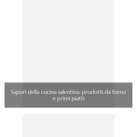
Sapori della cucina salentina: prodotti da forno
e primi piatti