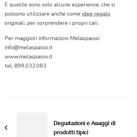
E queste sono solo alcune esperienze, che si
possono utilizzare anche come
idee regalo
originali, per sorprendere i propri cari.
Per maggiori informazioni Melaspasso:
info@melaspasso.it
www.melaspasso.it
tel. 899.032.083
Navigazione
articoli
Degustazioni e Assaggi di
prodotti tipici