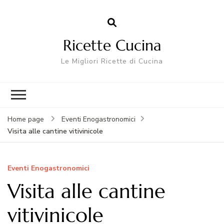
Ricette Cucina
Le Migliori Ricette di Cucina
Home page
Eventi Enogastronomici
Visita alle cantine vitivinicole
Eventi Enogastronomici
Visita alle cantine
vitivinicole